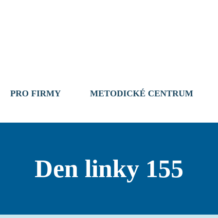
PRO FIRMY
METODICKÉ CENTRUM
Den linky 155