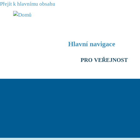
Přejít k hlavnímu obsahu
Hlavní navigace
PRO VEŘEJNOST