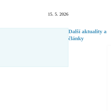
15. 5. 2026
Další aktuality a
články